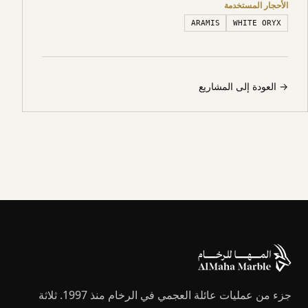
الأحجار المستخدمة
ARAMIS
WHITE ORYX
→
العودة إلى المشاريع
جزء من عمليات عائلة العجمي في الرخام منذ 1997. ثلاثة