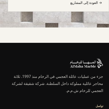
→
العودة إلى المشاريع
جزء من عمليات عائلة العجمي في الرخام منذ 1997. ثلاثة
محاجر عائلية مملوكة داخل السلطنة. شركة شقيقة لشركة
العجمي للرخام ش.م.م.
تواصل