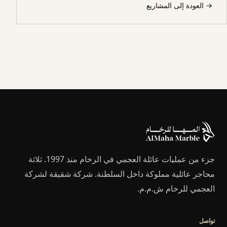
→
العودة إلى المشاريع
جزء من عمليات عائلة العجمي في الرخام منذ 1997. ثلاثة
محاجر عائلية مملوكة داخل السلطنة. شركة شقيقة لشركة
العجمي للرخام ش.م.م.
تواصل