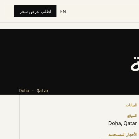
EN
اطلب عرض سعر
Doha · Qatar
البيانات
الموقع
Doha, Qatar
الأحجار المستخدمة