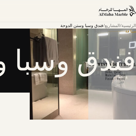
الرئيسية
/
المشاريع
/
فندق وسبا وستن الدوحة
ضيافة
فندق وسبا و
حول المشروع