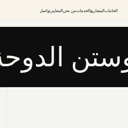
الخامات
المشاريع
الخدمات
من نحن
المعايير
تواصل
ستن الدوحة