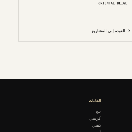
ORIENTAL BEIGE
→
العودة إلى المشاريع
الخامات
بيج
كريمي
ذهبي